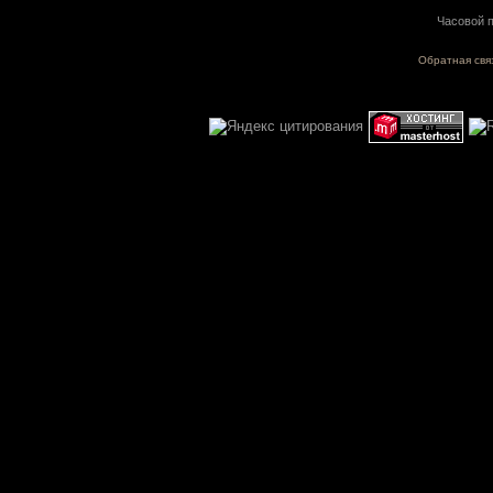
Часовой п
Обратная свя