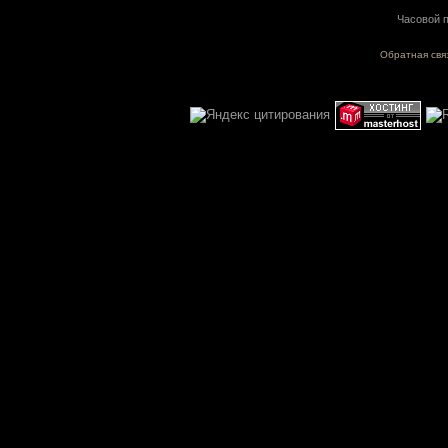
Часовой п
Обратная свя