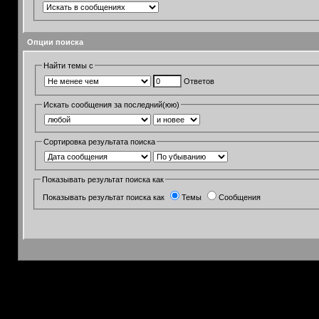
Опции поиска
Найти темы с
Ответов
Искать сообщения за последний(юю)
Сортировка результата поиска
Показывать результат поиска как
Показывать результат поиска как
Темы
Сообщения