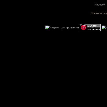
Часовой п
Обратная свя