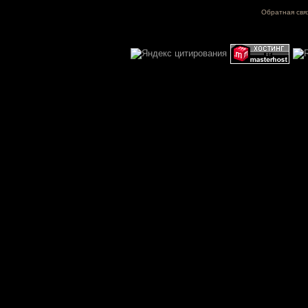
Обратная свя