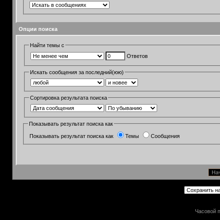
Опции поиска
Найти темы с
Ответов
Искать сообщения за последний(юю)
Сортировка результата поиска
Показывать результат поиска как
Показывать результат поиска как
Темы
Сообщения
Часовой п