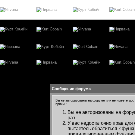
Сообщение форума
Вы не авторизованы на форуме или не имеете досту
причин:
Вы не авторизованы на форум
раз.
У вас недостаточно прав для
пытаетесь обратиться к функ
привилегированным функция