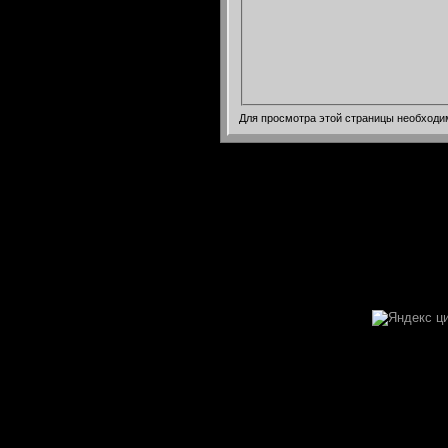
Для просмотра этой страницы необход