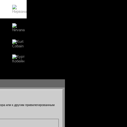
тора или к другим привилегированным