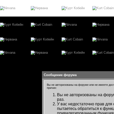
Сообщение форума
Вы не авторизованы на форуме или не имеете досту
причин:
Вы не авторизованы на форум
раз.
У вас недостаточно прав для
пытаетесь обратиться к функ
привилегированным функция