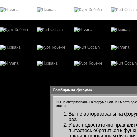
Сообщение форума
Вы не авторизованы на форуме или не имеете досту
причин:
Вы не авторизованы на форум
раз.
У вас недостаточно прав для
пытаетесь обратиться к функ
привилегированным функция