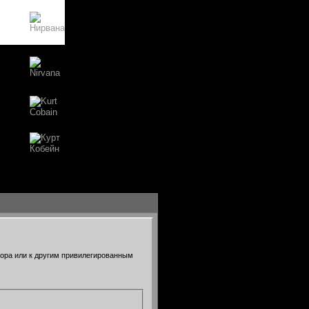
тора или к другим привилегированным