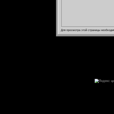
Для просмотра этой страницы необход