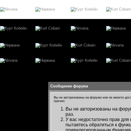
Сообщение форума
Вы не авторизованы на форуме или не имеете досту
причин:
Вы не авторизованы на форум
раз.
У вас недостаточно прав для
пытаетесь обратиться к функ
привилегированным функция