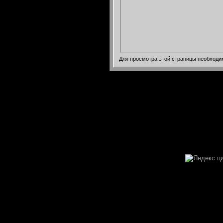
Для просмотра этой страницы необход