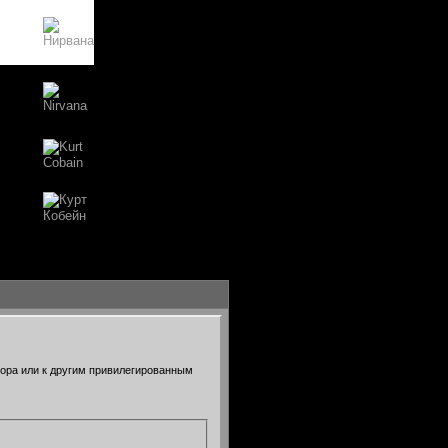
тора или к другим привилегированным