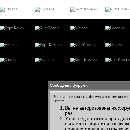
Сообщение форума
Вы не авторизованы на форуме или не имеете досту
причин:
Вы не авторизованы на форум
раз.
У вас недостаточно прав для
пытаетесь обратиться к функ
привилегированным функция