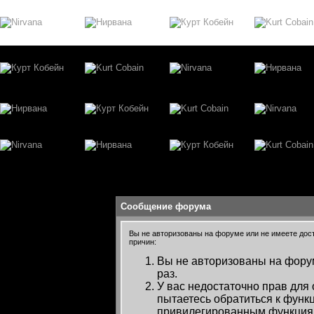
Сообщение форума
Вы не авторизованы на форуме или не имеете досту
причин:
Вы не авторизованы на форум
раз.
У вас недостаточно прав для
пытаетесь обратиться к функ
привилегированным функция