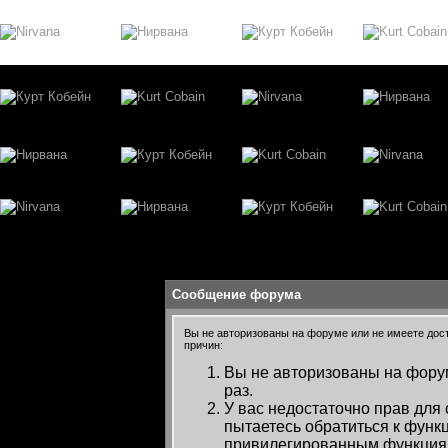
Сообщение форума
Вы не авторизованы на форуме или не имеете досту
причин:
Вы не авторизованы на форум
раз.
У вас недостаточно прав для
пытаетесь обратиться к функ
привилегированным функция