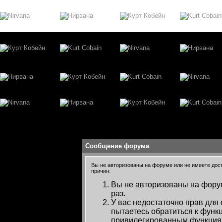
Сообщение форума
Вы не авторизованы на форуме или не имеете досту
причин:
Вы не авторизованы на форум
раз.
У вас недостаточно прав для
пытаетесь обратиться к функ
привилегированным функция