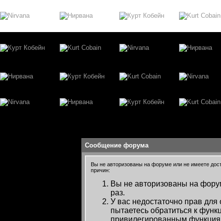
Сообщение форума
Вы не авторизованы на форуме или не имеете досту
причин:
Вы не авторизованы на форум
раз.
У вас недостаточно прав для
пытаетесь обратиться к функ
привилегированным функция