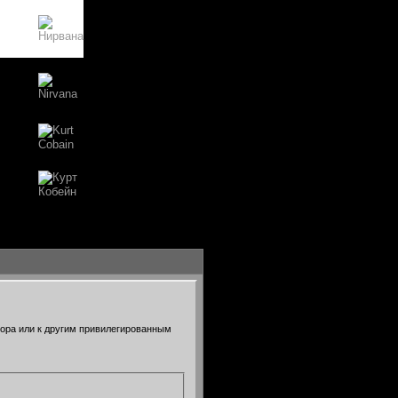
тора или к другим привилегированным