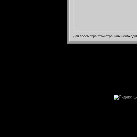
Для просмотра этой страницы необход