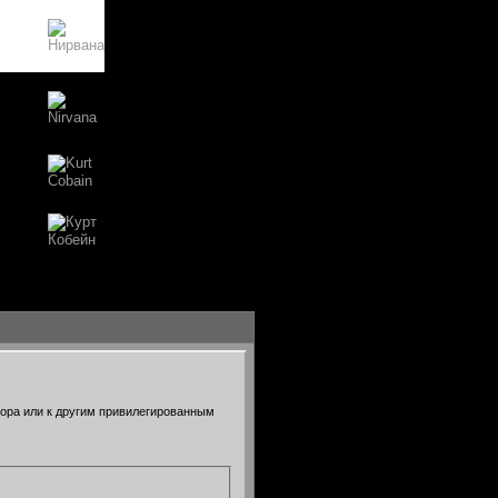
тора или к другим привилегированным