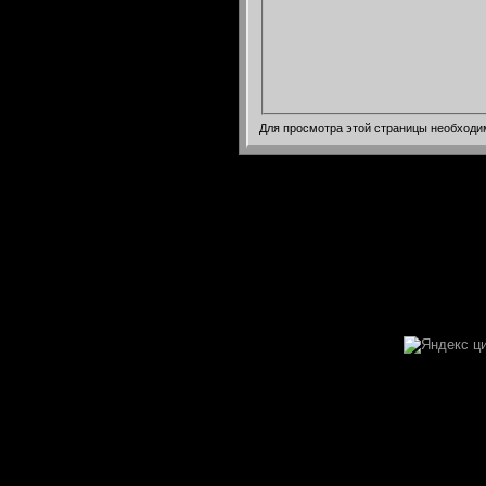
Для просмотра этой страницы необход