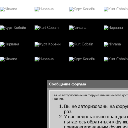
Сообщение форума
Вы не авторизованы на форуме или не имеете досту
причин:
Вы не авторизованы на форум
раз.
У вас недостаточно прав для
пытаетесь обратиться к функ
привилегированным функция