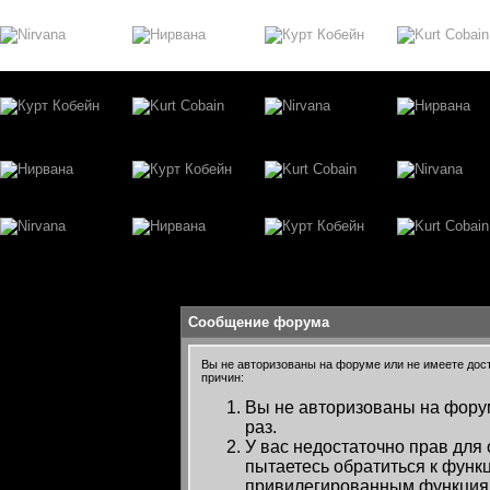
Сообщение форума
Вы не авторизованы на форуме или не имеете досту
причин:
Вы не авторизованы на форум
раз.
У вас недостаточно прав для
пытаетесь обратиться к функ
привилегированным функция