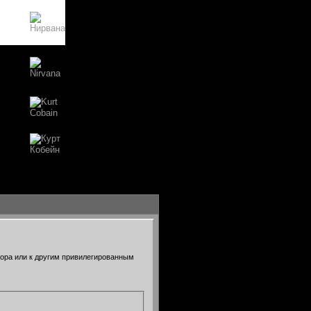
тора или к другим привилегированным