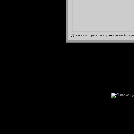
Для просмотра этой страницы необход