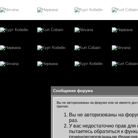
Сообщение форума
Вы не авторизованы на форуме или не имеете досту
причин:
Вы не авторизованы на форум
раз.
У вас недостаточно прав для
пытаетесь обратиться к функ
привилегированным функция