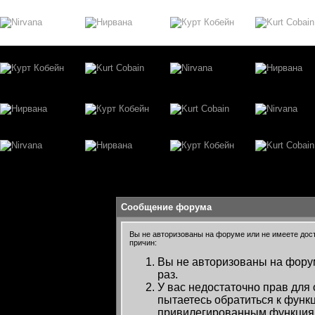
Сообщение форума
Вы не авторизованы на форуме или не имеете досту
причин:
Вы не авторизованы на форум
раз.
У вас недостаточно прав для
пытаетесь обратиться к функ
привилегированным функция