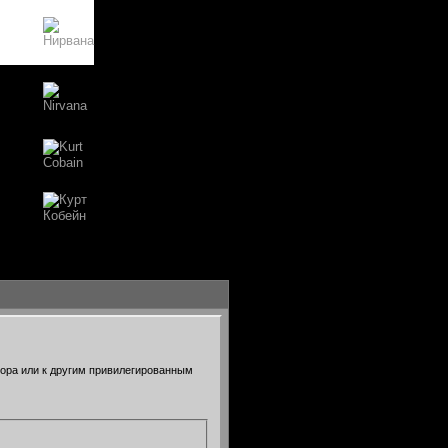
тора или к другим привилегированным