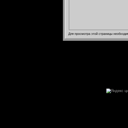
Для просмотра этой страницы необход