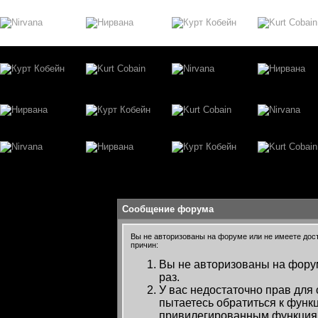
Сообщение форума
Вы не авторизованы на форуме или не имеете досту
причин:
Вы не авторизованы на форум
раз.
У вас недостаточно прав для
пытаетесь обратиться к функ
привилегированным функция