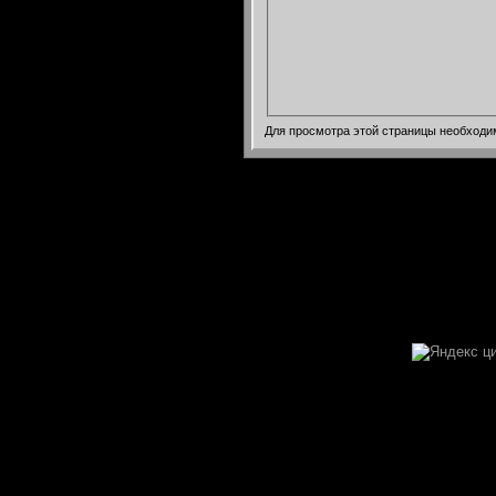
Для просмотра этой страницы необход