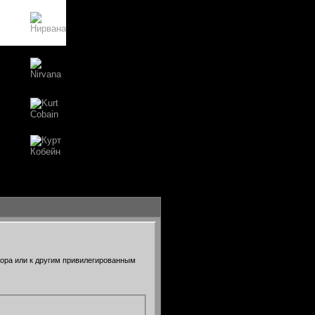
тора или к другим привилегированным