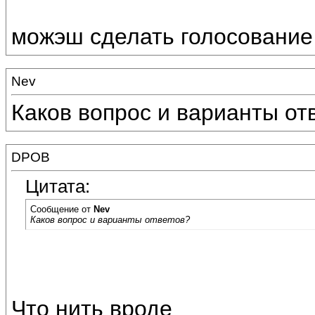
можэш сделать голосование
Nev
Каков вопрос и варианты от
DPOB
Цитата:
Сообщение от
Nev
Каков вопрос и варианты ответов?
Что нить вроде