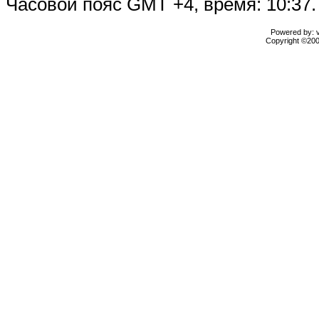
Часовой пояс GMT +4, время: 10:37.
Powered by: vB
Copyright ©2000