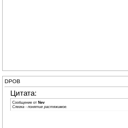
DPOB
Цитата:
Сообщение от
Nev
Слегка - понятие растяжимое.