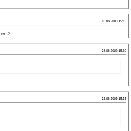
18.08.2009 15:15
петь?
18.08.2009 15:30
18.08.2009 15:33