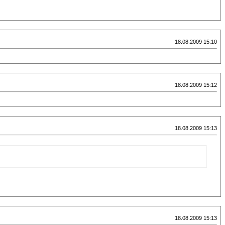
18.08.2009 15:10
18.08.2009 15:12
18.08.2009 15:13
18.08.2009 15:13