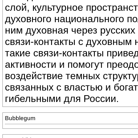
слой, культурное пространс
духовного национального по
ним духовная через русских
связи-контакты с духовным
такие связи-контакты приве
активности и помогут прео
воздействие темных структу
связанных с властью и богат
гибельными для России.
Bubblegum