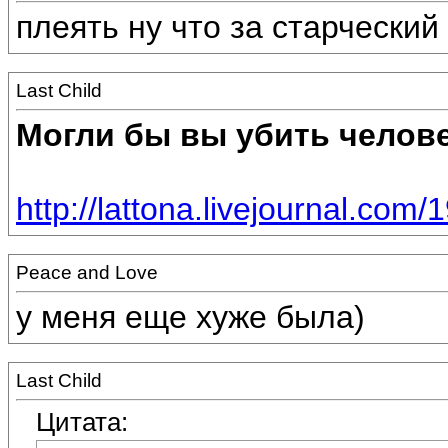
плеять ну что за старческий
Last Child
Могли бы вы убить челов
http://lattona.livejournal.com/
Peace and Love
у меня еще хуже была)
Last Child
Цитата: