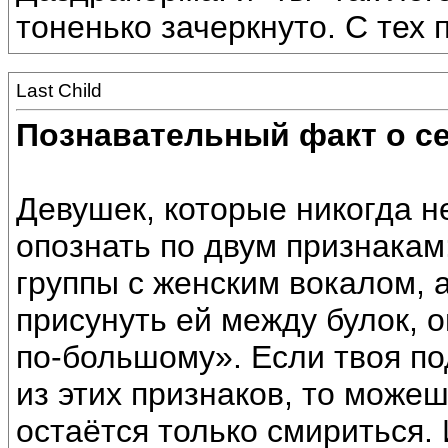
тоненько зачеркнуто. С тех 
Last Child
Познавательный факт о се
Девушек, которые никогда не
опознать по двум признакам:
группы с женским вокалом, 
присунуть ей между булок, 
по-большому». Если твоя по
из этих признаков, то можеш
остаётся только смириться.