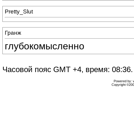
Pretty_Slut
Гранж
глубокомысленно
Часовой пояс GMT +4, время: 08:36.
Powered by: vB
Copyright ©2000