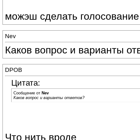
можэш сделать голосование
Nev
Каков вопрос и варианты от
DPOB
Цитата:
Сообщение от
Nev
Каков вопрос и варианты ответов?
Что нить вроде