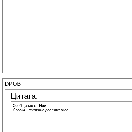
DPOB
Цитата:
Сообщение от
Nev
Слегка - понятие растяжимое.