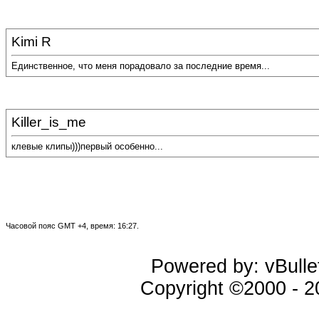
Kimi R
Единственное, что меня порадовало за последние время...
Killer_is_me
клевые клипы)))первый особенно...
Часовой пояс GMT +4, время: 16:27.
Powered by: vBullet
Copyright ©2000 - 20