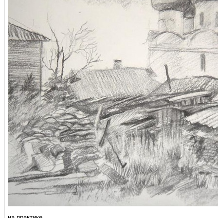
на практике