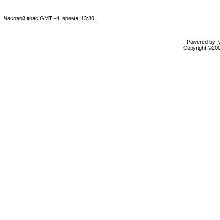
Часовой пояс GMT +4, время: 13:30.
Powered by: vB
Copyright ©2000