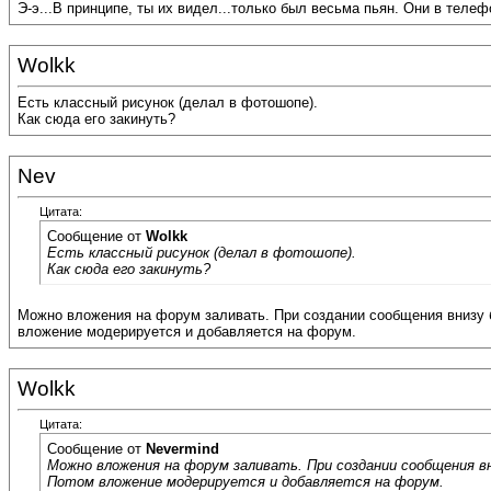
Э-э...В принципе, ты их видел...только был весьма пьян. Они в телеф
Wolkk
Есть классный рисунок (делал в фотошопе).
Как сюда его закинуть?
Nev
Цитата:
Сообщение от
Wolkk
Есть классный рисунок (делал в фотошопе).
Как сюда его закинуть?
Можно вложения на форум заливать. При создании сообщения внизу 
вложение модерируется и добавляется на форум.
Wolkk
Цитата:
Сообщение от
Nevermind
Можно вложения на форум заливать. При создании сообщения вн
Потом вложение модерируется и добавляется на форум.