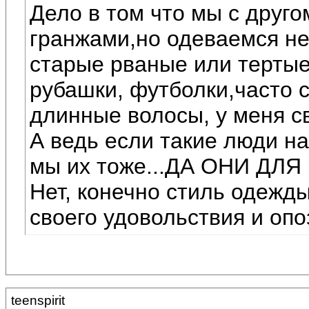
Дело в том что мы с друго
гранжами,но одеваемся не
старые рваные или тертые
рубашки, футболки,часто 
длинные волосы, у меня св
А ведь если такие люди нас
мы их тоже...ДА ОНИ ДЛЯ
Нет, конечно стиль одежды 
своего удовольствия и опо
teenspirit