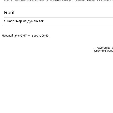
Roof
Я например не думаю так
Часовой пояс GMT +4, время: 06:50.
Powered by: vB
Copyright ©2000