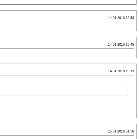
14.01.2010 12:53
14.01.2010 15:45
14.01.2010 19:13
15.01.2010 01:56