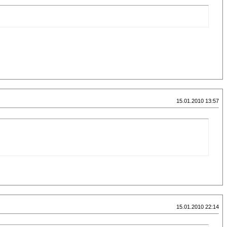
15.01.2010 13:57
15.01.2010 22:14