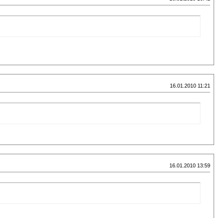
16.01.2010 11:21
16.01.2010 13:59