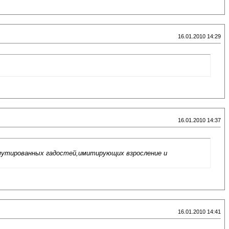
16.01.2010 14:29
16.01.2010 14:37
мутированных гадостей,имитирующих взросление и
16.01.2010 14:41