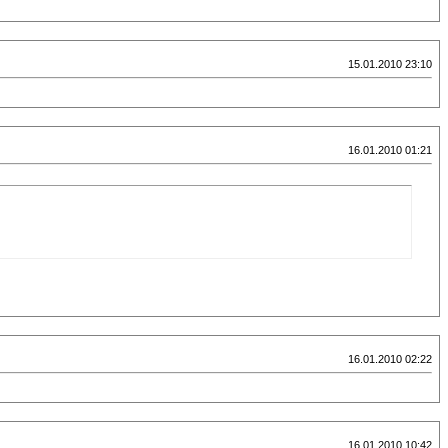
15.01.2010 23:10
16.01.2010 01:21
16.01.2010 02:22
16.01.2010 10:42