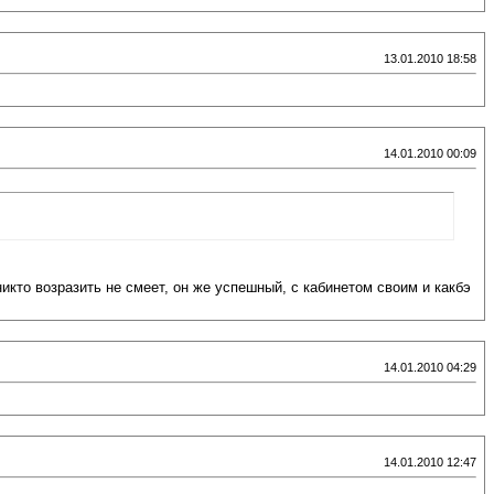
13.01.2010 18:58
14.01.2010 00:09
икто возразить не смеет, он же успешный, с кабинетом своим и какбэ
14.01.2010 04:29
14.01.2010 12:47