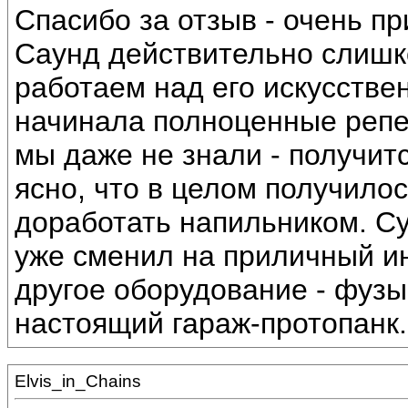
Спасибо за отзыв - очень пр
Саунд действительно слишк
работаем над его искусстве
начинала полноценные репет
мы даже не знали - получитс
ясно, что в целом получилос
доработать напильником. С
уже сменил на приличный ин
другое оборудование - фузы
настоящий гараж-протопанк.
Elvis_in_Chains