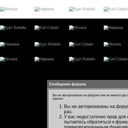
Сообщение форума
Вы не авторизованы на форуме или не имеете досту
причин:
Вы не авторизованы на форум
раз.
У вас недостаточно прав для
пытаетесь обратиться к функ
привилегированным функция