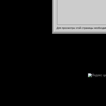
Для просмотра этой страницы необход