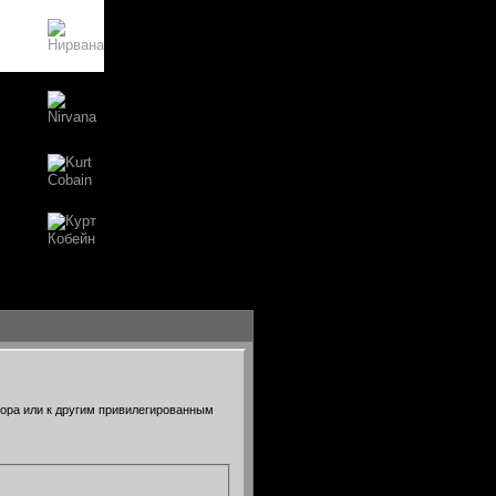
тора или к другим привилегированным