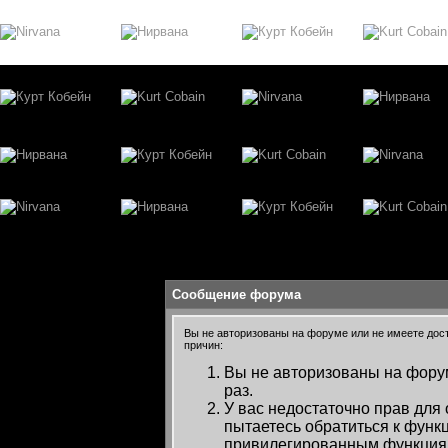
Сообщение форума
Вы не авторизованы на форуме или не имеете досту
причин:
Вы не авторизованы на форум
раз.
У вас недостаточно прав для
пытаетесь обратиться к функ
привилегированным функция