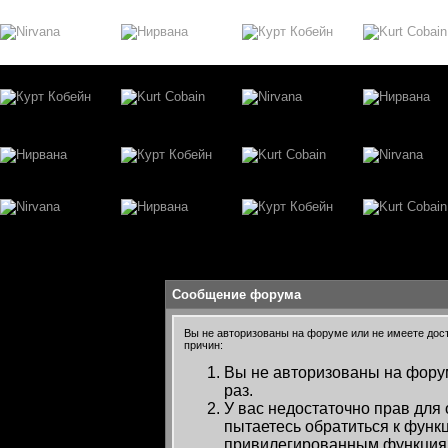
Сообщение форума
Вы не авторизованы на форуме или не имеете досту
причин:
Вы не авторизованы на форум
раз.
У вас недостаточно прав для
пытаетесь обратиться к функ
привилегированным функция