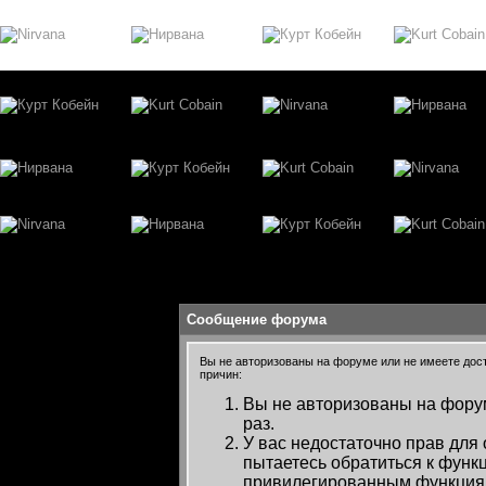
Сообщение форума
Вы не авторизованы на форуме или не имеете досту
причин:
Вы не авторизованы на форум
раз.
У вас недостаточно прав для
пытаетесь обратиться к функ
привилегированным функция