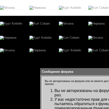
Сообщение форума
Вы не авторизованы на форуме или не имеете досту
причин:
Вы не авторизованы на форум
раз.
У вас недостаточно прав для
пытаетесь обратиться к функ
привилегированным функция