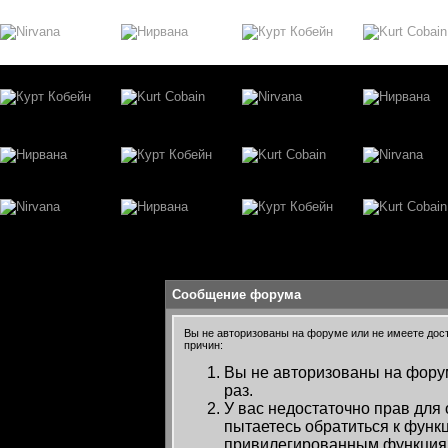
Сообщение форума
Вы не авторизованы на форуме или не имеете досту
причин:
Вы не авторизованы на форум
раз.
У вас недостаточно прав для
пытаетесь обратиться к функ
привилегированным функция