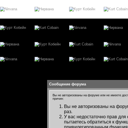
Сообщение форума
Вы не авторизованы на форуме или не имеете досту
причин:
Вы не авторизованы на форум
раз.
У вас недостаточно прав для
пытаетесь обратиться к функ
привилегированным функция