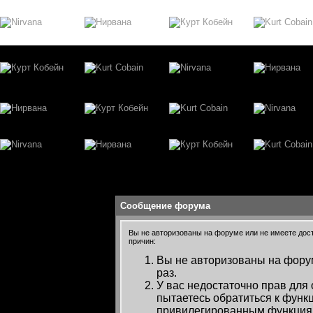
Сообщение форума
Вы не авторизованы на форуме или не имеете досту
причин:
Вы не авторизованы на форум
раз.
У вас недостаточно прав для
пытаетесь обратиться к функ
привилегированным функция