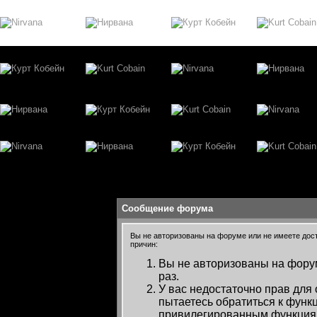
Сообщение форума
Вы не авторизованы на форуме или не имеете досту
причин:
Вы не авторизованы на форум
раз.
У вас недостаточно прав для
пытаетесь обратиться к функ
привилегированным функция