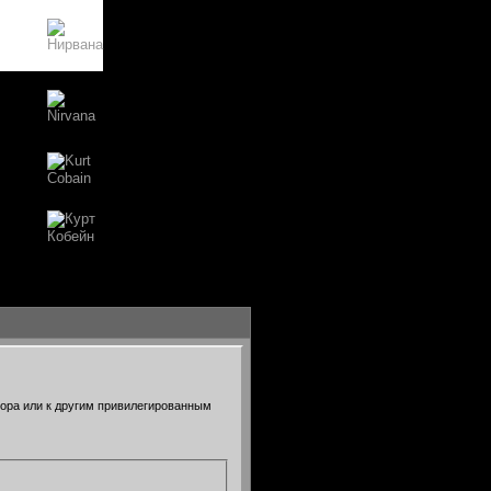
тора или к другим привилегированным