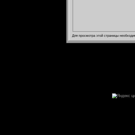
Для просмотра этой страницы необход