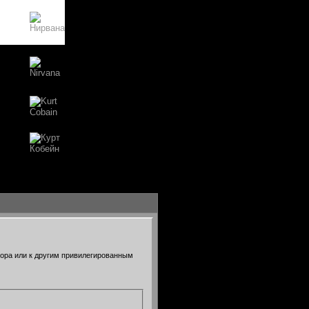
тора или к другим привилегированным