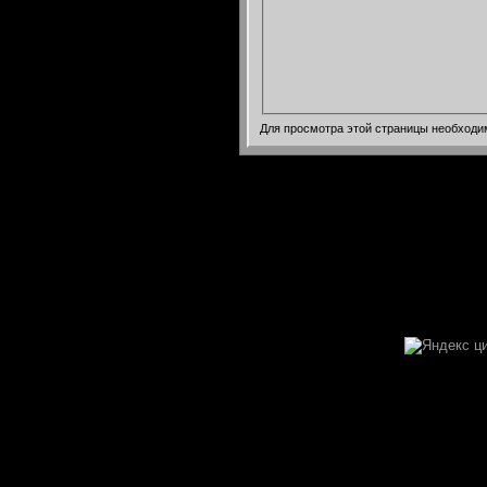
Для просмотра этой страницы необход