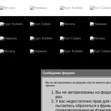
Сообщение форума
Вы не авторизованы на форуме или не имеете досту
причин:
Вы не авторизованы на форум
раз.
У вас недостаточно прав для
пытаетесь обратиться к функ
привилегированным функция